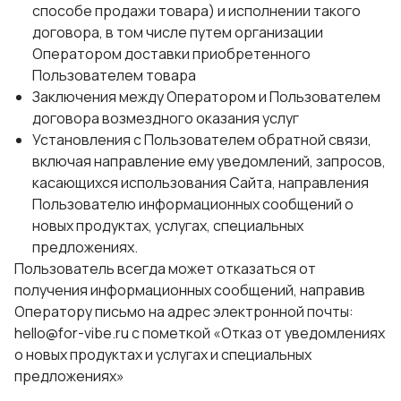
способе продажи товара) и исполнении такого
договора, в том числе путем организации
Оператором доставки приобретенного
Пользователем товара
Заключения между Оператором и Пользователем
договора возмездного оказания услуг
Установления с Пользователем обратной связи,
включая направление ему уведомлений, запросов,
касающихся использования Сайта, направления
Пользователю информационных сообщений о
новых продуктах, услугах, специальных
предложениях.
Пользователь всегда может отказаться от
получения информационных сообщений, направив
Оператору письмо на адрес электронной почты:
hello@for-vibe.ru с пометкой «Отказ от уведомлениях
о новых продуктах и услугах и специальных
предложениях»