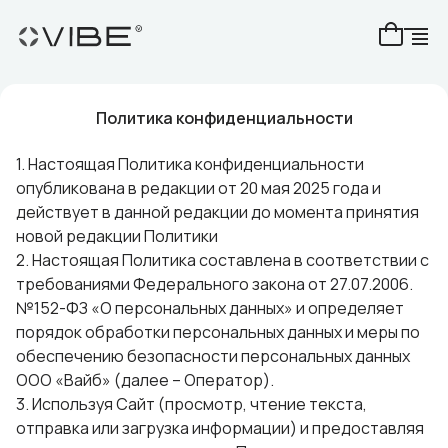
Политика конфиденциальности
1. Настоящая Политика конфиденциальности
опубликована в редакции от 20 мая 2025 года и
действует в данной редакции до момента принятия
новой редакции Политики
2. Настоящая Политика составлена в соответствии с
требованиями Федерального закона от 27.07.2006.
№152-ФЗ «О персональных данных» и определяет
порядок обработки персональных данных и меры по
обеспечению безопасности персональных данных
ООО «Вайб» (далее – Оператор).
3. Используя Cайт (просмотр, чтение текста,
отправка или загрузка информации) и предоставляя