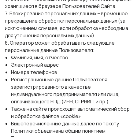
хранящиеся в браузере Пользователей Сайта.
7. Блокирование персональных данных – временное
прекращение обработки персональных данных (за
исключением случаев, если обработка необходима
для уточнения персональных данных).
8. Оператор может обрабатывать следующие
персональные данные Пользователя:
Фамилия, имя, отчество
Электронный адрес
Номера телефонов
Регистрационные данные Пользователя
зарегистрированного в качестве
индивидуального предпринимателя или лица,
оплачивающего НПД (ИНН, ОГРНИП, и пр.)
Также на сайте происходит автоматический сбор
и обработка файлов «cookie»
Вышеперечисленные данные далее по тексту
Политики объединены общим понятием