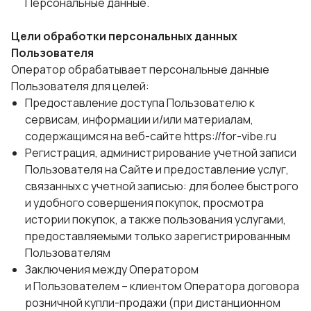
Персональные данные.
Цели обработки персональных данных
Пользователя
Оператор обрабатывает персональные данные
Пользователя для целей:
Предоставление доступа Пользователю к
сервисам, информации и/или материалам,
содержащимся на веб-сайте https://for-vibe.ru
Регистрация, администрирование учетной записи
Пользователя на Сайте и предоставление услуг,
связанных с учетной записью: для более быстрого
и удобного совершения покупок, просмотра
истории покупок, а также пользования услугами,
предоставляемыми только зарегистрированным
Пользователям
Заключения между Оператором
и Пользователем – клиентом Оператора договора
розничной купли-продажи (при дистанционном