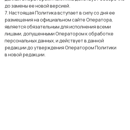
до замены ее новой версией.
7. Настоящая Политика вступает в силу со дня ее
размещения на официальном сайте Оператора,
является обязательным для исполнения всеми
лицами, допущенными Оператором к обработке
персональных данных, и действует в данной
редакции до утверждения Оператором Политики
в новой редакции.