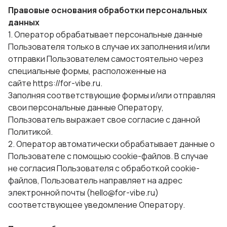
Правовые основания обработки персональных
данных
1. Оператор обрабатывает персональные данные
Пользователя только в случае их заполнения и/или
отправки Пользователем самостоятельно через
специальные формы, расположенные на
сайте https://for-vibe.ru.
Заполняя соответствующие формы и/или отправляя
свои персональные данные Оператору,
Пользователь выражает свое согласие с данной
Политикой.
2. Оператор автоматически обрабатывает данные о
Пользователе с помощью cookie-файлов. В случае
не согласия Пользователя с обработкой cookie-
файлов, Пользователь направляет на адрес
электронной почты (hello@for-vibe.ru)
соответствующее уведомление Оператору.