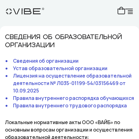
СВЕДЕНИЯ ОБ ОБРАЗОВАТЕЛЬНОЙ
ОРГАНИЗАЦИИ
Сведения об организации
Устав образовательной организации
Лицензия на осуществление образовательной
деятельности № Л035-01199-54/03156469 от
10.09.2025
Правила внутреннего распорядка обучающихся
Правила внутреннего трудового распорядка
Локальные нормативные акты ООО «ВАЙБ» по
основным вопросам организации и осуществления
образовательной деятельности: