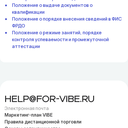
Положение о выдаче документов о
квалификации
Положение о порядке внесения сведений в ФИС
ФРДО
Положение о режиме занятий, порядке
контроля успеваемости и промежуточной
аттестации
help@for-vibe.ru
Электронная почта
Маркетинг-план VIBE
Правила дистанционной торговли