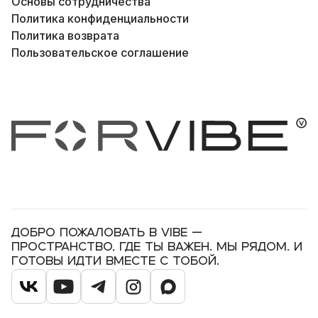
Основы сотрудничества
Политика конфиденциальности
Политика возврата
Пользовательское соглашение
Добро пожаловать в VIBE —
пространство, где ты важен. Мы рядом. И
готовы идти вместе с тобой.